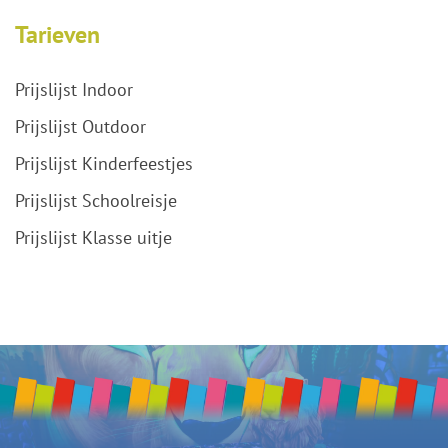
Tarieven
Prijslijst Indoor
Prijslijst Outdoor
Prijslijst Kinderfeestjes
Prijslijst Schoolreisje
Prijslijst Klasse uitje