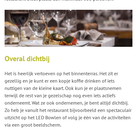
Overal dichtbij
Het is heerlijk vertoeven op het binnenterras. Het zit er
gezellig en je kunt er een kopje koffie drinken of iets
nuttigen van de kleine kaart. Ook kun je er plaatsnemen
terwijl de rest van je gezelschap nog even iets actiefs
onderneemt. Wat ze ook ondernemen, je bent altijd dichtbij.
Zo heb je vanuit het restaurant bijvoorbeeld een spectaculair
uitzicht op het LED Bowlen of volg je één van de activiteiten
via een groot beeldscherm.