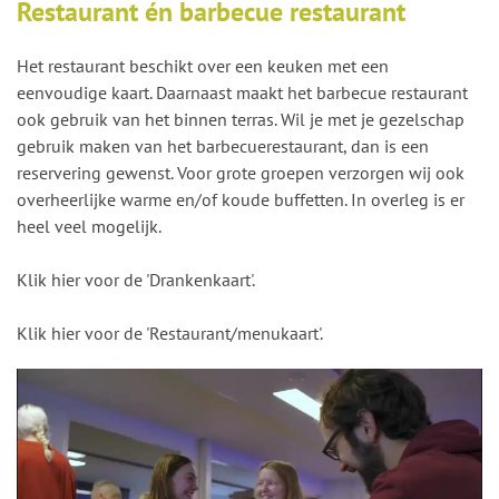
Restaurant én barbecue restaurant
Het restaurant beschikt over een keuken met een
eenvoudige kaart. Daarnaast maakt het barbecue restaurant
ook gebruik van het binnen terras. Wil je met je gezelschap
gebruik maken van het barbecuerestaurant, dan is een
reservering gewenst. Voor grote groepen verzorgen wij ook
overheerlijke warme en/of koude buffetten. In overleg is er
heel veel mogelijk.
Klik hier voor de 'Drankenkaart'.
Klik hier voor de 'Restaurant/menukaart'.