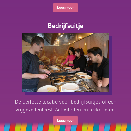
Lees meer
Bedrijfsuitje
Dé perfecte locatie voor bedrijfsuitjes of een
vrijgezellenfeest. Activiteiten en lekker eten.
Lees meer