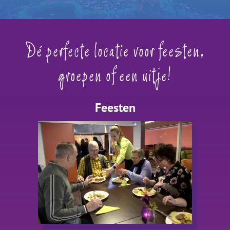
Dé perfecte locatie voor feesten,
groepen of een uitje!
Feesten