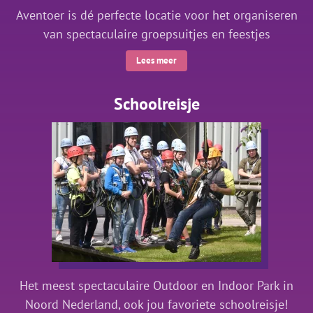
Aventoer is dé perfecte locatie voor het organiseren
van spectaculaire groepsuitjes en feestjes
Lees meer
Schoolreisje
Het meest spectaculaire Outdoor en Indoor Park in
Noord Nederland, ook jou favoriete schoolreisje!