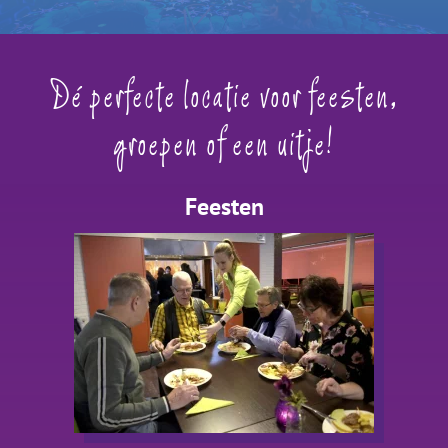
Dé perfecte locatie voor feesten,
groepen of een uitje!
Feesten