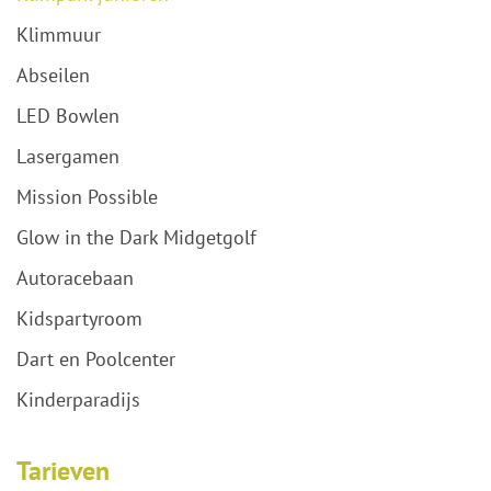
Klimmuur
Abseilen
LED Bowlen
Lasergamen
Mission Possible
Glow in the Dark Midgetgolf
Autoracebaan
Kidspartyroom
Dart en Poolcenter
Kinderparadijs
Tarieven