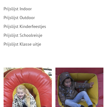
Prijslijst Indoor
Prijslijst Outdoor
Prijslijst Kinderfeestjes
Prijslijst Schoolreisje
Prijslijst Klasse uitje