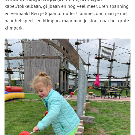
kabel/tokkelbaan, glijbaan en nog veel meer. Uren spanning
en vermaak! Ben je 8 jaar of ouder? Jammer, dan mag je niet
naar het speel- en klimpark maar mag je stoer naar het grote
klimpark.