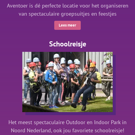
Aventoer is dé perfecte locatie voor het organiseren
van spectaculaire groepsuitjes en feestjes
Lees meer
Schoolreisje
Het meest spectaculaire Outdoor en Indoor Park in
Noord Nederland, ook jou favoriete schoolreisje!