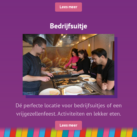
Lees meer
Bedrijfsuitje
Dé perfecte locatie voor bedrijfsuitjes of een
vrijgezellenfeest. Activiteiten en lekker eten.
Lees meer