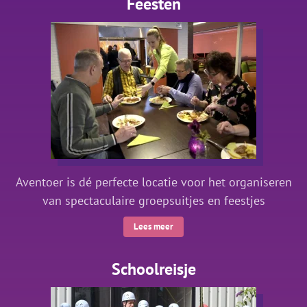
Feesten
Aventoer is dé perfecte locatie voor het organiseren
van spectaculaire groepsuitjes en feestjes
Lees meer
Schoolreisje