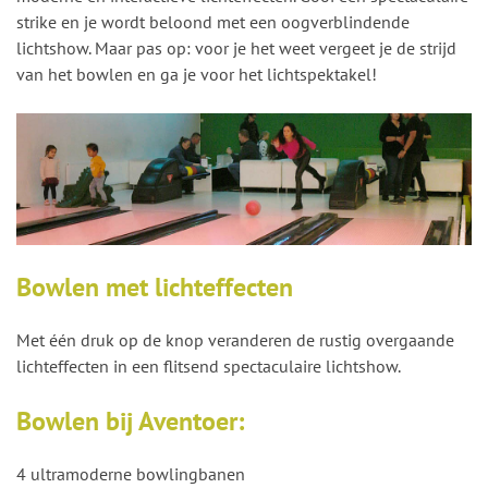
strike en je wordt beloond met een oogverblindende
lichtshow. Maar pas op: voor je het weet vergeet je de strijd
van het bowlen en ga je voor het lichtspektakel!
Bowlen met lichteffecten
Met één druk op de knop veranderen de rustig overgaande
lichteffecten in een flitsend spectaculaire lichtshow.
Bowlen bij Aventoer:
4 ultramoderne bowlingbanen