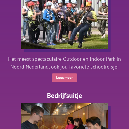
Het meest spectaculaire Outdoor en Indoor Park in
Noord Nederland, ook jou favoriete schoolreisje!
Lees meer
Bedrijfsuitje