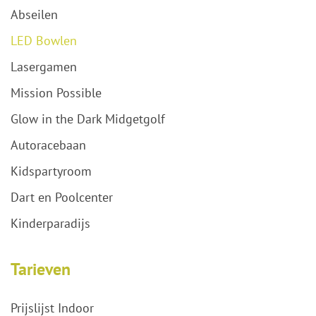
Abseilen
LED Bowlen
Lasergamen
Mission Possible
Glow in the Dark Midgetgolf
Autoracebaan
Kidspartyroom
Dart en Poolcenter
Kinderparadijs
Tarieven
Prijslijst Indoor