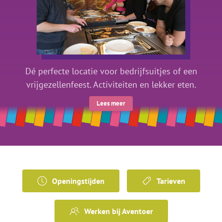
Dé perfecte locatie voor bedrijfsuitjes of een
vrijgezellenfeest. Activiteiten en lekker eten.
Lees meer
Openingstijden
Tarieven
Werken bij Aventoer