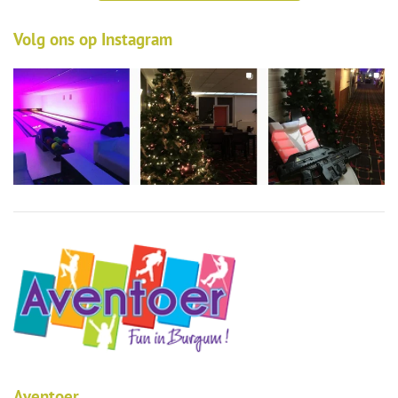
Volg ons op Instagram
Aventoer