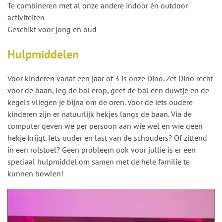
Te combineren met al onze andere indoor én outdoor
activiteiten
Geschikt voor jong en oud
Hulpmiddelen
Voor kinderen vanaf een jaar of 3 is onze Dino. Zet Dino recht
voor de baan, leg de bal erop, geef de bal een duwtje en de
kegels vliegen je bijna om de oren. Voor de iets oudere
kinderen zijn er natuurlijk hekjes langs de baan. Via de
computer geven we per persoon aan wie wel en wie geen
hekje krijgt. Iets ouder en last van de schouders? Of zittend
in een rolstoel? Geen probleem ook voor jullie is er een
speciaal hulpmiddel om samen met de hele familie te
kunnen bowlen!