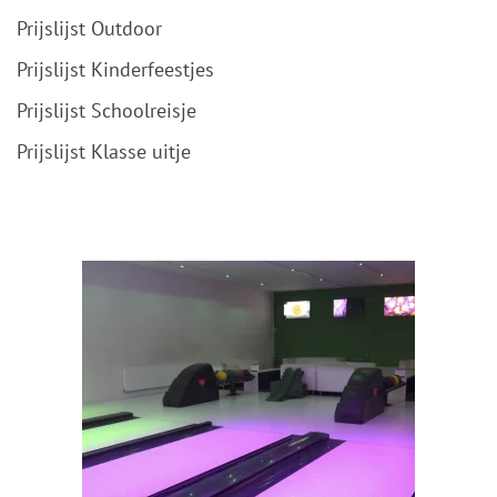
Prijslijst Outdoor
Prijslijst Kinderfeestjes
Prijslijst Schoolreisje
Prijslijst Klasse uitje