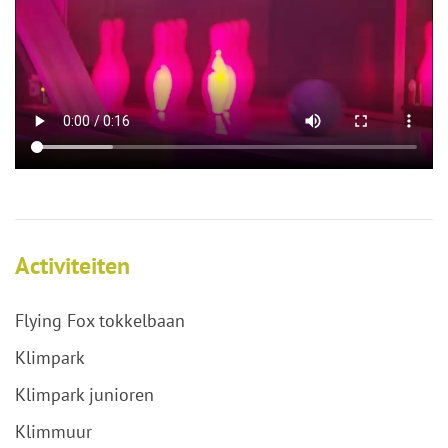
Activiteiten
Flying Fox tokkelbaan
Klimpark
Klimpark junioren
Klimmuur