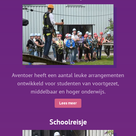
Aventoer heeft een aantal leuke arrangementen
ontwikkeld voor studenten van voortgezet,
middelbaar en hoger onderwijs.
Lees meer
Schoolreisje