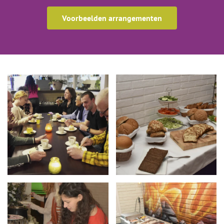
Voorbeelden arrangementen