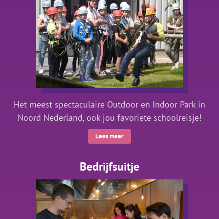
Het meest spectaculaire Outdoor en Indoor Park in
Noord Nederland, ook jou favoriete schoolreisje!
Lees meer
Bedrijfsuitje