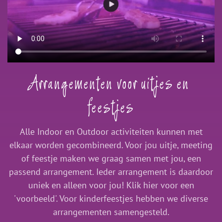
Arrangementen voor uitjes en
feestjes
Alle Indoor en Outdoor activiteiten kunnen met
elkaar worden gecombineerd. Voor jou uitje, meeting
of feestje maken we graag samen met jou, een
passend arrangement. Ieder arrangement is daardoor
uniek en alleen voor jou! Klik hier voor een
'voorbeeld'. Voor kinderfeestjes hebben we diverse
arrangementen samengesteld.