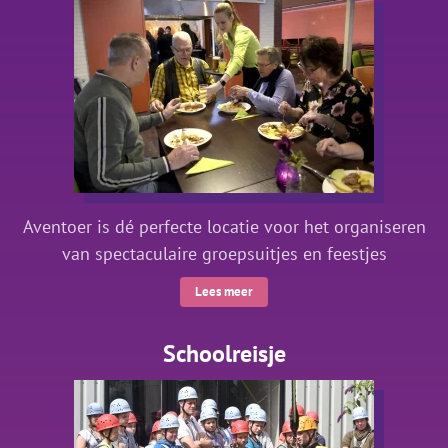
Aventoer is dé perfecte locatie voor het organiseren
van spectaculaire groepsuitjes en feestjes
Lees meer
Schoolreisje