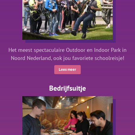
Het meest spectaculaire Outdoor en Indoor Park in
Noord Nederland, ook jou favoriete schoolreisje!
Lees meer
Bedrijfsuitje