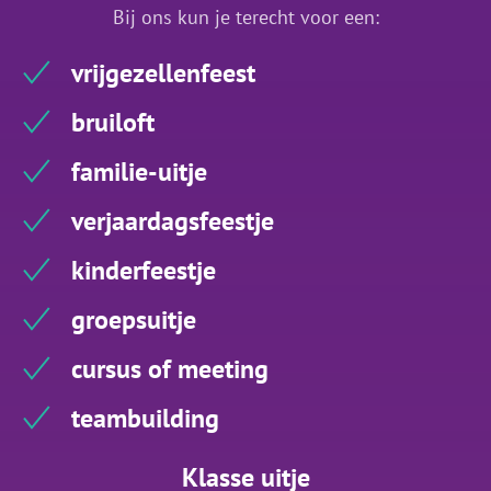
Bij ons kun je terecht voor een:
vrijgezellenfeest
bruiloft
familie-uitje
verjaardagsfeestje
kinderfeestje
groepsuitje
cursus of meeting
teambuilding
Klasse uitje