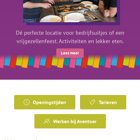
Dé perfecte locatie voor bedrijfsuitjes of een
vrijgezellenfeest. Activiteiten en lekker eten.
Lees meer
Openingstijden
Tarieven
Werken bij Aventoer