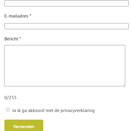
E-mailadres *
Bericht *
0/255
Ja ik ga akkoord met de privacyverklaring
Verzenden